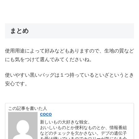
まとめ
使用用途によって好みなどもありますので、生地の質など
にも気をつけて選んでみてくださいね。
使いやすい黒いバッグは１つ持っているといざというとき
安心です。
この記事を書いた人
coco
新しいもの大好きな独女。
おいしいものとか便利なものとか、情報番組
などのチェックを欠かさない。デブの遺伝子
を受け継いでいるのでカロリーが気になる今