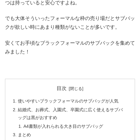
つは持っていると安心ですよね。
でも大体そういったフォーマルな枠の売り場だとサブバッ
クが欲しい時にあまり種類がないことが多いです。
安くてお手頃なブラックフォーマルのサブバックを集めて
みました！
目次
使いやすいブラックフォーマルのサブバッグが人気
結婚式、お葬式、入園式、卒園式に広く使えるサブバ
ッグは黒がおすすめ
A4書類が入れられる大き目のサブバッグ
まとめ