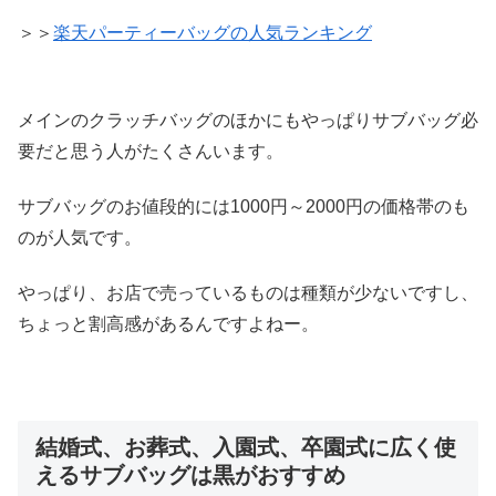
＞＞
楽天パーティーバッグの人気ランキング
メインのクラッチバッグのほかにもやっぱりサブバッグ必
要だと思う人がたくさんいます。
サブバッグのお値段的には1000円～2000円の価格帯のも
のが人気です。
やっぱり、お店で売っているものは種類が少ないですし、
ちょっと割高感があるんですよねー。
結婚式、お葬式、入園式、卒園式に広く使
えるサブバッグは黒がおすすめ