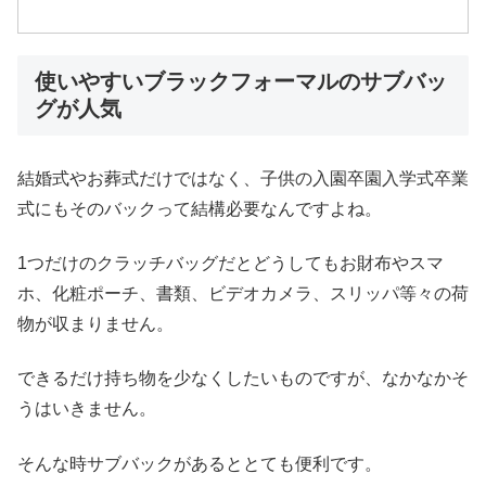
使いやすいブラックフォーマルのサブバッ
グが人気
結婚式やお葬式だけではなく、子供の入園卒園入学式卒業
式にもそのバックって結構必要なんですよね。
1つだけのクラッチバッグだとどうしてもお財布やスマ
ホ、化粧ポーチ、書類、ビデオカメラ、スリッパ等々の荷
物が収まりません。
できるだけ持ち物を少なくしたいものですが、なかなかそ
うはいきません。
そんな時サブバックがあるととても便利です。