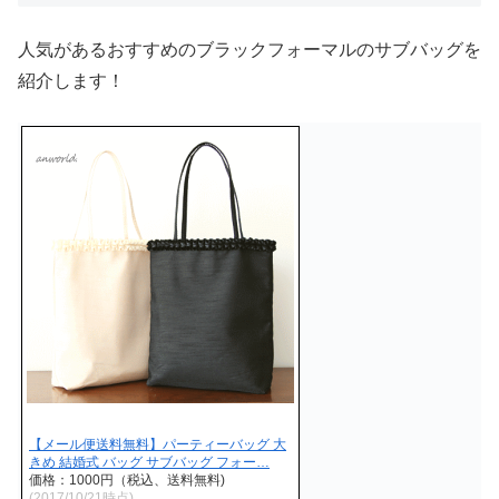
人気があるおすすめのブラックフォーマルのサブバッグを
紹介します！
【メール便送料無料】パーティーバッグ 大
きめ 結婚式 バッグ サブバッグ フォー…
価格：1000円（税込、送料無料)
(2017/10/21時点)