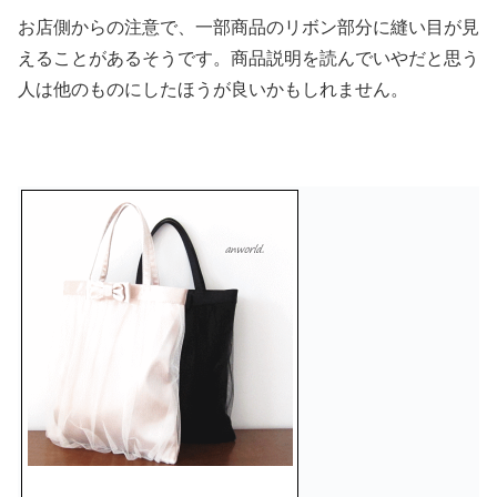
お店側からの注意で、一部商品のリボン部分に縫い目が見
えることがあるそうです。商品説明を読んでいやだと思う
人は他のものにしたほうが良いかもしれません。