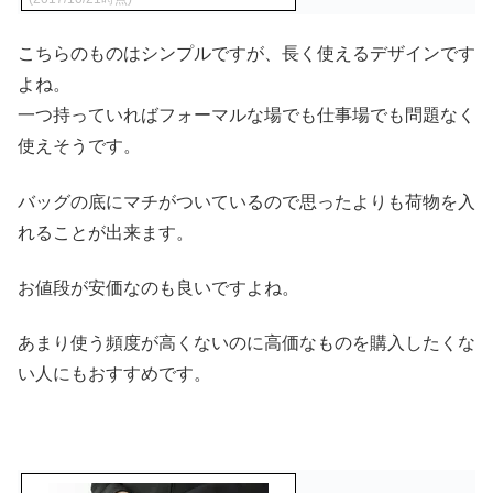
こちらのものはシンプルですが、長く使えるデザインです
よね。
一つ持っていればフォーマルな場でも仕事場でも問題なく
使えそうです。
バッグの底にマチがついているので思ったよりも荷物を入
れることが出来ます。
お値段が安価なのも良いですよね。
あまり使う頻度が高くないのに高価なものを購入したくな
い人にもおすすめです。