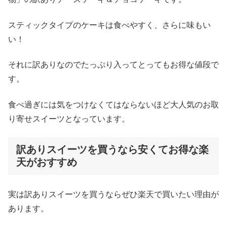
スティックタイプのケーキは食べやすく、さらに味もい
い！
それに訳ありなのでたっぷり入ってとってもお得な値段で
す。
食べ過ぎには気をつけなくてはならないほど大人気のお取
り寄せスイーツとなっています。
訳ありスイーツを買うなら安くてお得な楽
天がおすすめ
実は訳ありスイーツを買うならぜひ楽天で買いたい理由が
あります。