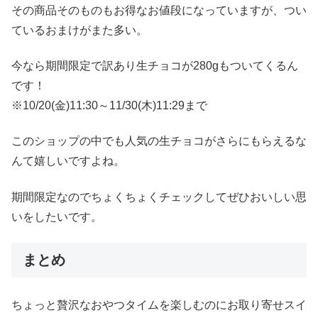
その商品そのものもお得なお値段になっていますが、つい
ているおまけがまた多い。
今なら期間限定で訳あり生チョコが280gもついてくるん
です！
※10/20(金)11:30～11/30(木)11:29まで
このショップの中でも人気の生チョコがさらにもらえるな
んて嬉しいですよね。
期間限定なのでちょくちょくチェックしてぜひおいしい思
いをしたいです。
まとめ
ちょっと贅沢なおやつタイムを楽しむのにお取り寄せスイ