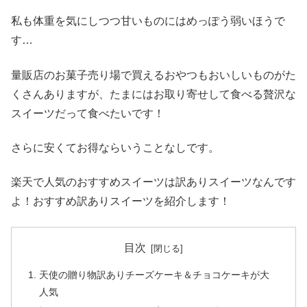
私も体重を気にしつつ甘いものにはめっぽう弱いほうで
す…
量販店のお菓子売り場で買えるおやつもおいしいものがた
くさんありますが、たまにはお取り寄せして食べる贅沢な
スイーツだって食べたいです！
さらに安くてお得ならいうことなしです。
楽天で人気のおすすめスイーツは訳ありスイーツなんです
よ！おすすめ訳ありスイーツを紹介します！
目次
天使の贈り物訳ありチーズケーキ＆チョコケーキが大
人気