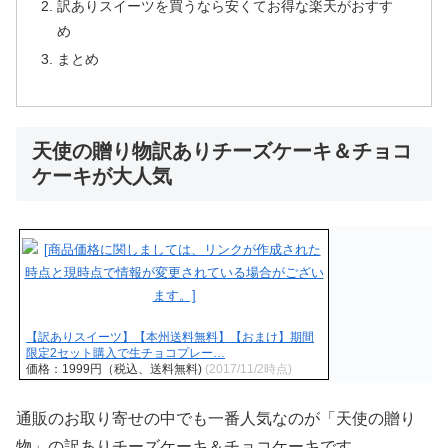
訳ありスイーツを買うなら安くてお得な楽天がおすす
め
まとめ
天使の贈り物訳ありチーズケーキ＆チョコ
ケーキが大人気
【訳ありスイーツ】【本州送料無料】【おまけ】期間
限定2セット購入で生チョコプレー…
価格：1999円（税込、送料無料)
(2017/11/2時点)
通販のお取り寄せの中でも一番人気なのが「天使の贈り
物」の訳ありチーズケーキ＆チョコケーキです。