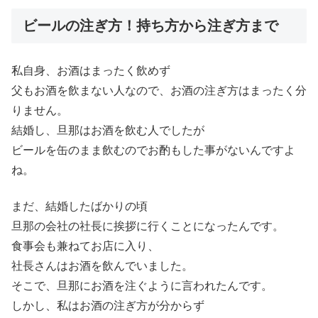
ビールの注ぎ方！持ち方から注ぎ方まで
私自身、お酒はまったく飲めず
父もお酒を飲まない人なので、お酒の注ぎ方はまったく分
りません。
結婚し、旦那はお酒を飲む人でしたが
ビールを缶のまま飲むのでお酌もした事がないんですよ
ね。
まだ、結婚したばかりの頃
旦那の会社の社長に挨拶に行くことになったんです。
食事会も兼ねてお店に入り、
社長さんはお酒を飲んでいました。
そこで、旦那にお酒を注ぐように言われたんです。
しかし、私はお酒の注ぎ方が分からず