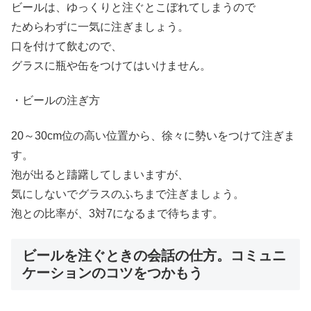
ビールは、ゆっくりと注ぐとこぼれてしまうので
ためらわずに一気に注ぎましょう。
口を付けて飲むので、
グラスに瓶や缶をつけてはいけません。
・ビールの注ぎ方
20～30cm位の高い位置から、徐々に勢いをつけて注ぎま
す。
泡が出ると躊躇してしまいますが、
気にしないでグラスのふちまで注ぎましょう。
泡との比率が、3対7になるまで待ちます。
ビールを注ぐときの会話の仕方。コミュニ
ケーションのコツをつかもう