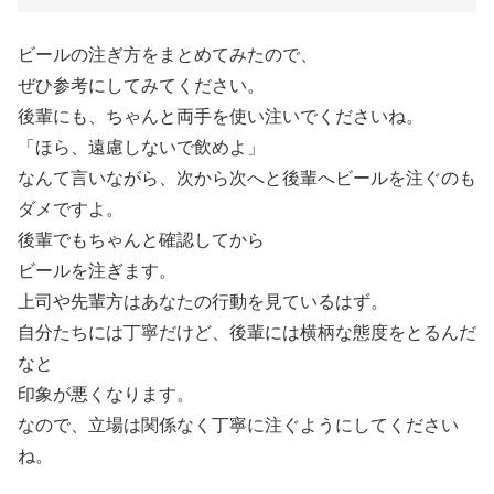
ビールの注ぎ方をまとめてみたので、
ぜひ参考にしてみてください。
後輩にも、ちゃんと両手を使い注いでくださいね。
「ほら、遠慮しないで飲めよ」
なんて言いながら、次から次へと後輩へビールを注ぐのも
ダメですよ。
後輩でもちゃんと確認してから
ビールを注ぎます。
上司や先輩方はあなたの行動を見ているはず。
自分たちには丁寧だけど、後輩には横柄な態度をとるんだ
なと
印象が悪くなります。
なので、立場は関係なく丁寧に注ぐようにしてください
ね。