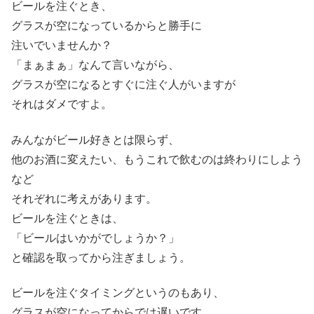
ビールを注ぐとき、
グラスが空になっているからと勝手に
注いでいませんか？
「まぁまぁ」なんて言いながら、
グラスが空になるとすぐに注ぐ人がいますが
それはダメですよ。
みんながビール好きとは限らず、
他のお酒に変えたい、もうこれで飲むのは終わりにしよう
など
それぞれに考えがあります。
ビールを注ぐときは、
「ビールはいかがでしょうか？」
と確認を取ってから注ぎましょう。
ビールを注ぐタイミングというのもあり、
グラスが空になってからでは遅いです。