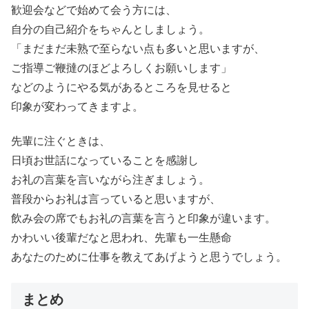
歓迎会などで始めて会う方には、
自分の自己紹介をちゃんとしましょう。
「まだまだ未熟で至らない点も多いと思いますが、
ご指導ご鞭撻のほどよろしくお願いします」
などのようにやる気があるところを見せると
印象が変わってきますよ。
先輩に注ぐときは、
日頃お世話になっていることを感謝し
お礼の言葉を言いながら注ぎましょう。
普段からお礼は言っていると思いますが、
飲み会の席でもお礼の言葉を言うと印象が違います。
かわいい後輩だなと思われ、先輩も一生懸命
あなたのために仕事を教えてあげようと思うでしょう。
まとめ