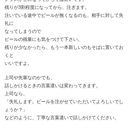
残りが3割程度になってから、注ぎます。
注いでいる途中でビールが無くなるのも、相手に対して失
礼に
なってしまうので
ビールの残量にも気をつけて下さい。
残りが少なかったら、もう一本新しいのもそばに置いてお
くと
いいですよ。
上司や先輩なのかでも、
話しかけるときの言葉遣いは変わってきます。
上司なら、
「失礼します。ビールを注がせていただいてよろしいでし
ょうか？」
などのように、丁寧な言葉遣いで話しかけてください。