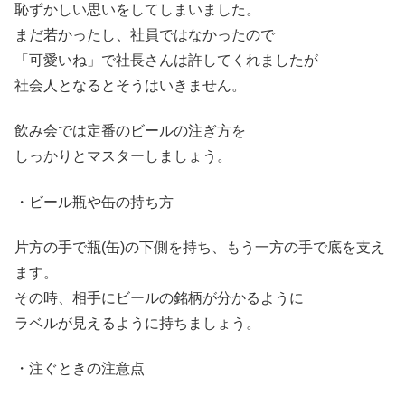
恥ずかしい思いをしてしまいました。
まだ若かったし、社員ではなかったので
「可愛いね」で社長さんは許してくれましたが
社会人となるとそうはいきません。
飲み会では定番のビールの注ぎ方を
しっかりとマスターしましょう。
・ビール瓶や缶の持ち方
片方の手で瓶(缶)の下側を持ち、もう一方の手で底を支え
ます。
その時、相手にビールの銘柄が分かるように
ラベルが見えるように持ちましょう。
・注ぐときの注意点