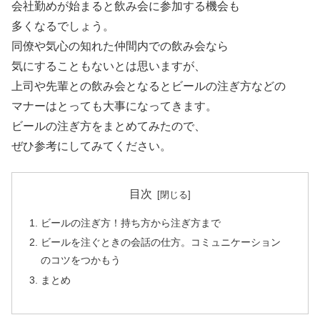
会社勤めが始まると飲み会に参加する機会も
多くなるでしょう。
同僚や気心の知れた仲間内での飲み会なら
気にすることもないとは思いますが、
上司や先輩との飲み会となるとビールの注ぎ方などの
マナーはとっても大事になってきます。
ビールの注ぎ方をまとめてみたので、
ぜひ参考にしてみてください。
目次
ビールの注ぎ方！持ち方から注ぎ方まで
ビールを注ぐときの会話の仕方。コミュニケーション
のコツをつかもう
まとめ